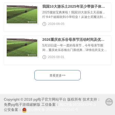
我国10大游乐土2025年至少带孩子体会一个
2025遛娃宝典来啦！我国10大游乐土天花板，
打卡4个娃能吹到小学结业！从迪士尼魔法到乐
高积木王…
2026-08-05
2026重庆欢乐谷母亲节活动时间及优惠门票
5月10日是一年一度的母亲节，今年母亲节期
间，重庆欢乐谷推出门票优惠，详情信息见文
章。 …
2026-08-01
查看更多>>
Copyright © 2018 pg电子官方网站平台 版权所有 技术支持：
免费pg电子游戏破解版 工信备案：
闽ICP备16036443号-3
公安备案：
闽公网安备 35050202000240号