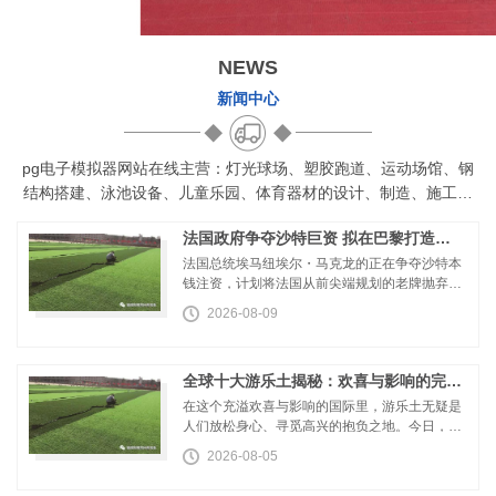
多项...
NEWS
新闻中心
pg电子模拟器网站在线主营：灯光球场、塑胶跑道、运动场馆、钢
结构搭建、泳池设备、儿童乐园、体育器材的设计、制造、施工与
服务。
法国政府争夺沙特巨资 拟在巴黎打造《龙珠》主题乐土
法国总统埃马纽埃尔・马克龙的正在争夺沙特本
钱注资，计划将法国从前尖端规划的老牌抛弃主
题乐土改造为…
2026-08-09
全球十大游乐土揭秘：欢喜与影响的完美之旅
在这个充溢欢喜与影响的国际里，游乐土无疑是
人们放松身心、寻觅高兴的抱负之地。今日，就
让咱们一同走…
2026-08-05