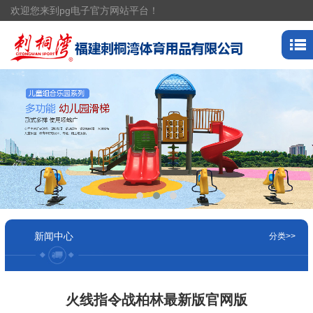
欢迎您来到pg电子官方网站平台！
新闻中心
分类>>
火线指令战柏林最新版官网版